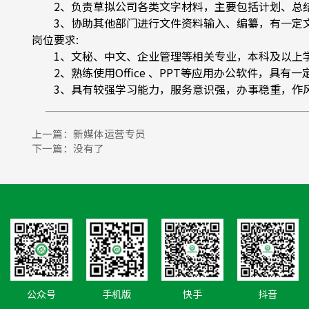
2、负责草拟公司各类文字材料，主要包括计划、总结
3、协助其他部门进行文件资料输入、编纂，有一定文
岗位要求:
1、文秘、中文、企业管理等相关专业，本科及以上学历
2、熟练使用Office 、PPT等应用办公软件，具有
3、具有较强学习能力，服务意识强，办事稳重，作风
上一篇：
新媒体运营专员
下一篇：没有了
公众号
手机版
快手
抖音